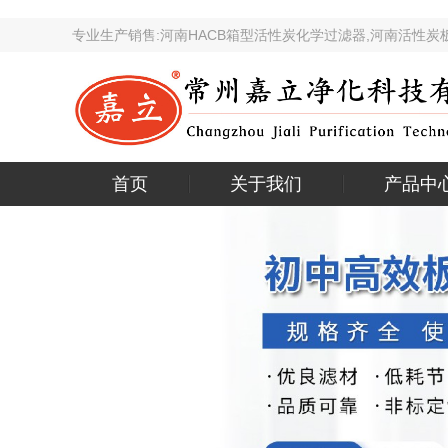
专业生产销售:河南HACB箱型活性炭化学过滤器,河南
首页
关于我们
产品中