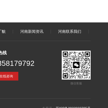
厂貌
河南新闻资讯
河南联系我们
热线
358179792
在线咨询
微信客服