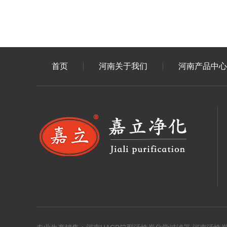
首页
河南关于我们
河南产品中心