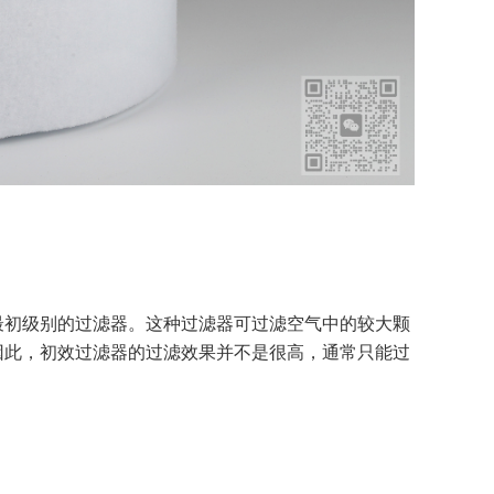
最初级别的过滤器。这种过滤器可过滤空气中的较大颗
因此，初效过滤器的过滤效果并不是很高，通常只能过