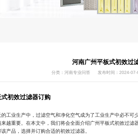
河南广州平板式初效过
分类：河南专业问答
发布时间：2024-07-
板式初效过滤器订购
天的工业生产中，过滤空气和净化空气成为了工业生产中必不可
越来越重要。在本文中，我们将会全面介绍广州平板式初效过滤
解该产品，选择并订购合适的初效过滤器。