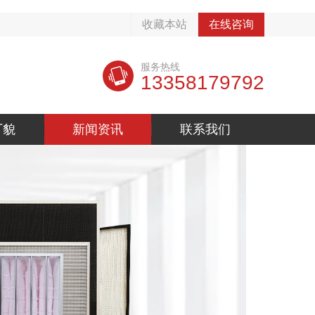
收藏本站
在线咨询
服务热线
13358179792
厂貌
新闻资讯
联系我们