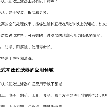
平板式初效过滤器主要有以下特点：
美观，易于安装、拆卸和更换。
较高的空气处理效率，能够过滤掉直径在5微米以上的颗粒，如灰
多层次过滤材料，可有效防止过滤器的堵塞和压力降低的情况。
温、防潮、耐腐蚀，使用寿命长。
材料易于更换和清洗。
板式初效过滤器的应用领域
平板式初效过滤器广泛应用于以下领域：
加工、电子、制药、印刷、食品、氧气发生器等行业的空气处理
空调、中央空调、净化器、新风系统等。