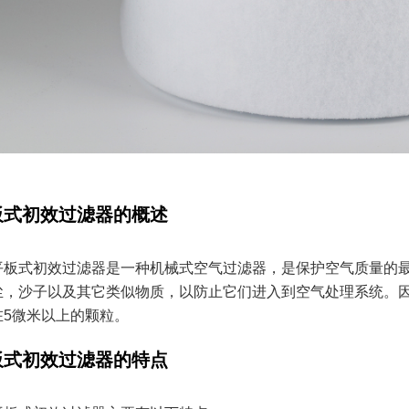
板式初效过滤器的概述
平板式初效过滤器是一种机械式空气过滤器，是保护空气质量的
尘，沙子以及其它类似物质，以防止它们进入到空气处理系统。
在5微米以上的颗粒。
板式初效过滤器的特点