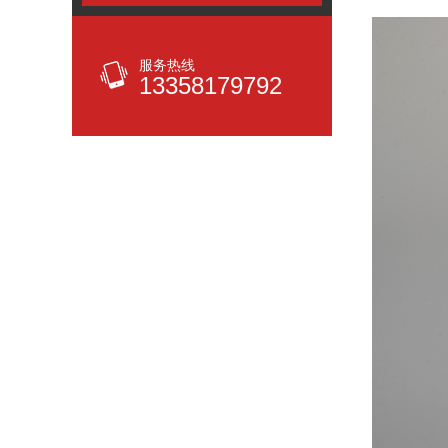
服务热线
13358179792