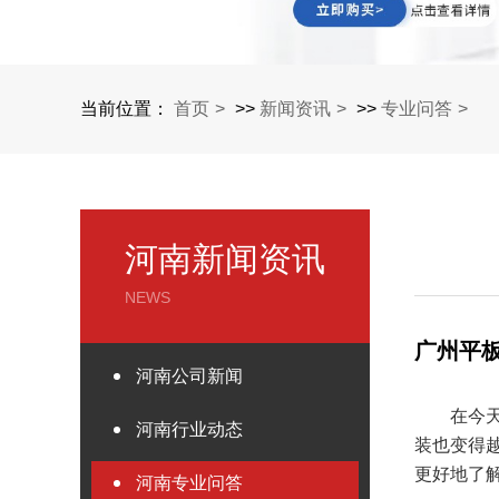
当前位置：
首页
>>
新闻资讯
>>
专业问答
河南新闻资讯
NEWS
广州平
河南公司新闻
在今
河南行业动态
装也变得
更好地了
河南专业问答