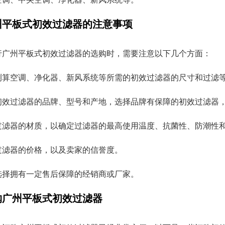
州平板式初效过滤器的注意事项
行广州平板式初效过滤器的选购时，需要注意以下几个方面：
测算空调、净化器、新风系统等所需的初效过滤器的尺寸和过滤
初效过滤器的品牌、型号和产地，选择品牌有保障的初效过滤器
过滤器的材质，以确定过滤器的最高使用温度、抗菌性、防潮性
过滤器的价格，以及卖家的信誉度。
选择拥有一定售后保障的经销商或厂家。
购广州平板式初效过滤器