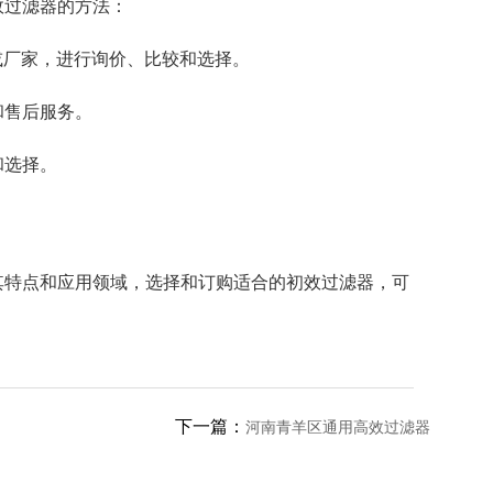
效过滤器的方法：
或厂家，进行询价、比较和选择。
和售后服务。
和选择。
其特点和应用领域，选择和订购适合的初效过滤器，可
下一篇：
河南青羊区通用高效过滤器