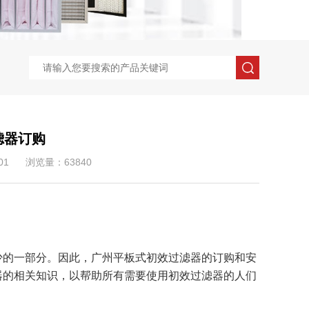
滤器订购
01
浏览量：63840
少的一部分。因此，广州平板式初效过滤器的订购和安
器的相关知识，以帮助所有需要使用初效过滤器的人们