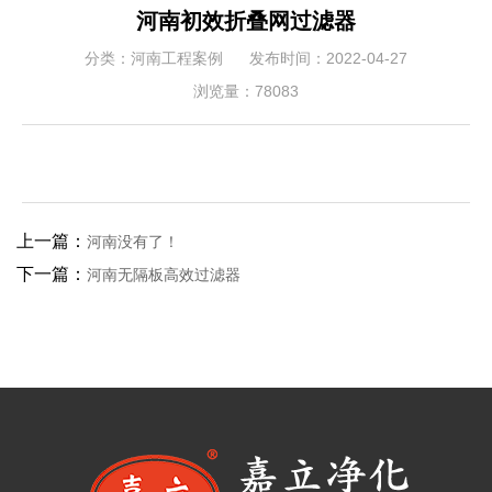
河南初效折叠网过滤器
分类：河南工程案例
发布时间：2022-04-27
浏览量：78083
上一篇：
河南没有了！
下一篇：
河南无隔板高效过滤器